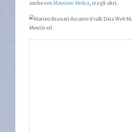
anche con
Massimo Melica
, tra gli altri.